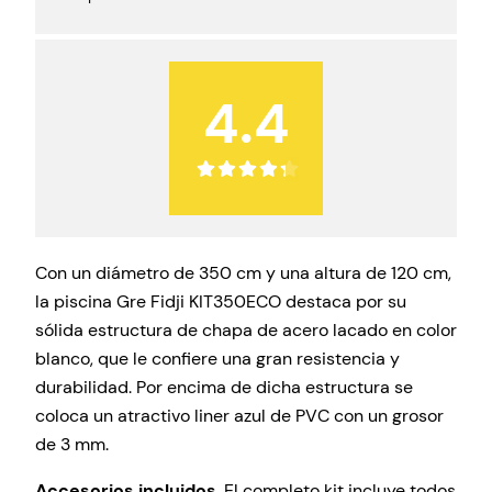
4.4
Con un diámetro de 350 cm y una altura de 120 cm,
la piscina Gre Fidji KIT350ECO destaca por su
sólida estructura de chapa de acero lacado en color
blanco, que le confiere una gran resistencia y
durabilidad. Por encima de dicha estructura se
coloca un atractivo liner azul de PVC con un grosor
de 3 mm.
Accesorios incluidos
. El completo kit incluye todos