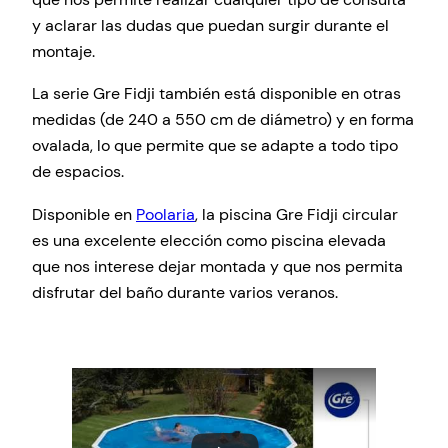
y aclarar las dudas que puedan surgir durante el
montaje.
La serie Gre Fidji también está disponible en otras
medidas (de 240 a 550 cm de diámetro) y en forma
ovalada, lo que permite que se adapte a todo tipo
de espacios.
Disponible en
Poolaria
, la piscina Gre Fidji circular
es una excelente elección como piscina elevada
que nos interese dejar montada y que nos permita
disfrutar del baño durante varios veranos.