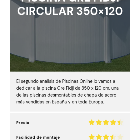
CIRCULAR 350×120
El segundo análisis de Piscinas Online lo vamos a
dedicar a la piscina Gre Fidji de 350 x 120 cm, una
de las piscinas desmontables de chapa de acero
más vendidas en España y en toda Europa.
Precio
Facilidad de montaje