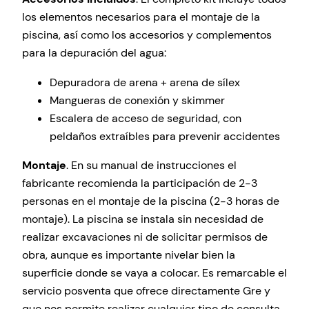
los elementos necesarios para el montaje de la
piscina, así como los accesorios y complementos
para la depuración del agua:
Depuradora de arena + arena de sílex
Mangueras de conexión y skimmer
Escalera de acceso de seguridad, con
peldaños extraíbles para prevenir accidentes
Montaje
. En su manual de instrucciones el
fabricante recomienda la participación de 2-3
personas en el montaje de la piscina (2-3 horas de
montaje). La piscina se instala sin necesidad de
realizar excavaciones ni de solicitar permisos de
obra, aunque es importante nivelar bien la
superficie donde se vaya a colocar. Es remarcable el
servicio posventa que ofrece directamente Gre y
que nos permite realizar cualquier tipo de consulta